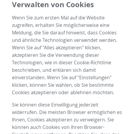
Verwalten von Cookies
Wenn Sie zum ersten Mal auf die Website
zugreifen, erhalten Sie möglicherweise eine
Meldung, die Sie darauf hinweist, dass Cookies
und ähnliche Technologien verwendet werden.
Wenn Sie auf "Alles akzeptieren" klicken,
akzeptieren Sie die Verwendung dieser
Technologien, wie in dieser Cookie-Richtlinie
beschrieben, und erklären sich damit
einverstanden. Wenn Sie auf "Einstellungen"
klicken, können Sie wählen, ob Sie bestimmte
Cookies akzeptieren oder ablehnen möchten.
Sie können diese Einwilligung jederzeit
widerrufen. Die meisten Browser ermöglichen es
Ihnen, Cookies akzeptieren zu verweigern. Sie
können auch Cookies von Ihren Browser-