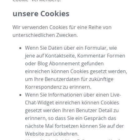
unsere Cookies
Wir verwenden Cookies für eine Reihe von
unterschiedlichen Zwecken.
Wenn Sie Daten über ein Formular, wie
jene auf Kontaktseite, Kommentar Formen
oder Blog Abonnement gefunden
einreichen können Cookies gesetzt werden,
um Ihre Benutzerdaten für zukünftige
Korrespondenz zu erinnern.
Wenn Sie Informationen über einen Live-
Chat-Widget einreichen können Cookies
gesetzt werden Ihren Benutzer Detail zu
erinnern, so dass Sie ein Gespräch das
nächste Mal fortsetzen können Sie auf der
Website zurückkehren.