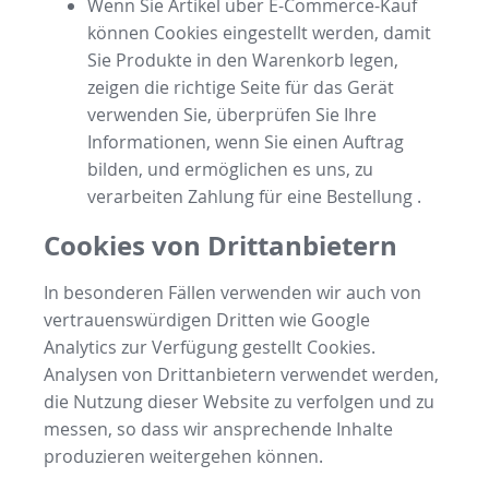
Wenn Sie Artikel über E-Commerce-Kauf
können Cookies eingestellt werden, damit
Sie Produkte in den Warenkorb legen,
zeigen die richtige Seite für das Gerät
verwenden Sie, überprüfen Sie Ihre
Informationen, wenn Sie einen Auftrag
bilden, und ermöglichen es uns, zu
verarbeiten Zahlung für eine Bestellung .
Cookies von Drittanbietern
In besonderen Fällen verwenden wir auch von
vertrauenswürdigen Dritten wie Google
Analytics zur Verfügung gestellt Cookies.
Analysen von Drittanbietern verwendet werden,
die Nutzung dieser Website zu verfolgen und zu
messen, so dass wir ansprechende Inhalte
produzieren weitergehen können.