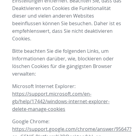
Einstellungen entfernen. Beachten Sie, dass das
Deaktivieren von Cookies die Funktionalität
dieser und vielen anderen Websites
beeinflussen können Sie besuchen. Daher ist es
empfehlenswert, dass Sie nicht deaktivieren
Cookies.
Bitte beachten Sie die folgenden Links, um
Informationen darüber, wie, blockieren oder
löschen Cookies für die gängigsten Browser
verwalten:
Microsoft Internet Explorer:
https://support.microsoft.com/en-
gb/help/17442/windows-internet-explorer-
delete-manage-cookies
Google Chrome:
https://support.google.com/chrome/answer/95647?