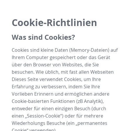
Cookie-Richtlinien
Was sind Cookies?
Cookies sind kleine Daten (Memory-Dateien) auf
Ihrem Computer gespeichert oder das Gerät
über den Browser von Websites, die Sie
besuchen. Wie üblich, mit fast allen Webseiten
Dieses Seite verwendet Cookies, um Ihre
Erfahrung zu verbessern, indem Sie Ihre
Vorlieben Erinnern und ermöglichen andere
Cookie-basierten Funktionen (zB Analytik),
entweder für einen einzigen Besuch (durch
einen „Session-Cookie“) oder für mehrere
Wiederholungs Besuche (ein „permanentes
Cookie“ verwenden).