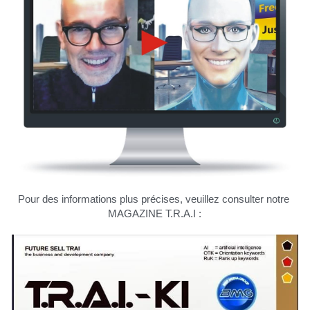
Deutsch
Pour des informations plus précises, veuillez consulter notre 
MAGAZINE T.R.A.I :